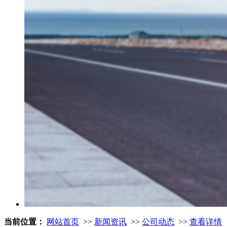
当前位置：
网站首页
>>
新闻资讯
>>
公司动态
>>
查看详情