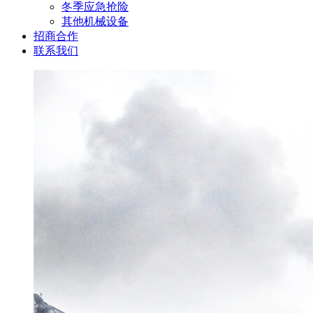
冬季应急抢险
其他机械设备
招商合作
联系我们