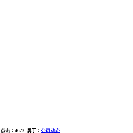
4
点击：
4673
属于：
公司动态