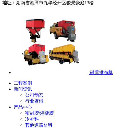
地址：
湖南省湘潭市九华经开区骏景豪庭13楼
融雪撒布机
工程案例
新闻资讯
公司动态
行业资讯
产品中心
密封胶/灌缝胶
冷补料
其他道路材料