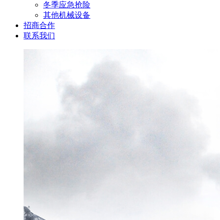
冬季应急抢险
其他机械设备
招商合作
联系我们