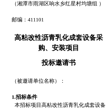
（湘潭市雨湖区响水乡红星村均塘组
）
邮编：
411101
高粘改性沥青乳化成套设备采
购、安装项目
投标邀请书
（被邀请单位名称）：
1.招标条件
本招标项目高粘改性沥青乳化成套设备