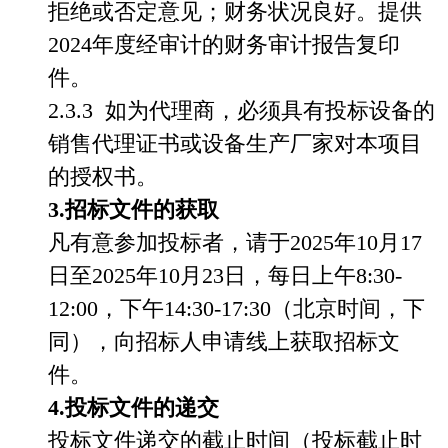
拒绝或否定意见；财务状况良好。提供
2024
年度经审计的财务审计报告复印
件。
2.3.3
如为代理商，必须具有投标设备的
销售代理证书或设备生产厂家对本项目
的授权书。
3.招标文件的获取
凡有意参加投标者，请于
2025年10月17
日至2025年10月23日，每日上午8:30-
12:00，下午14:30-17:30（北京时间，下
同），向招标人申请线上获取招标文
件。
4.投标文件的递交
投标文件递交的截止时间（投标截止时