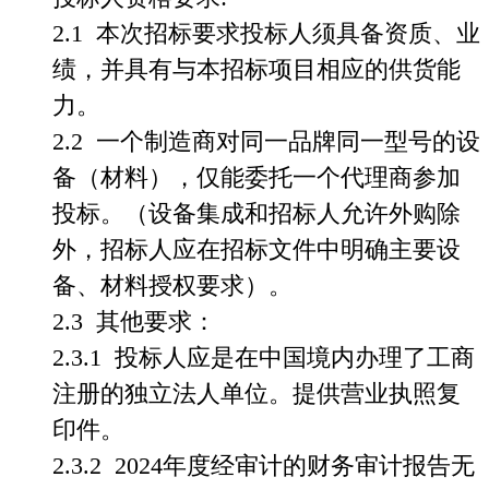
2.1
本次招标要求投标人须具备资质、业
绩，并具有与本招标项目相应的供货能
力。
2.2
一个制造商对同一品牌同一型号的设
备（材料），仅能委托一个代理商参加
投标。（设备集成和招标人允许外购除
外，招标人应在招标文件中明确主要设
备、材料授权要求）。
2.3
其他要求：
2.3.1
投标人应是在中国境内办理了工商
注册的独立法人单位。提供营业执照复
印件。
2.3.2
2024
年度经审计的财务审计报告无