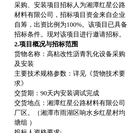
采购、安装项目招标人为湘潭红星公路
材料有限公司，招标项目资金来自企业
自筹，出资比例为
100%
。该项目已具备
招标条件。现对该项目进行邀请招标。
2.项目概况与招标范围
货物名称：高粘改性沥青乳化设备采购
及安装
主要技术规格参数：详见《货物技术要
求》
交货期：
90
天内安装调试完成
交货地点：湘潭红星公路材料有限公司
厂区。（湘潭市雨湖区响水乡红星村均
塘组
）
投标人资格要求: