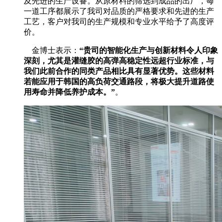
及先进的生产设备。从原材料的筛选到成品的出厂，每
一道工序都展示了我司对品质的严格要求和先进的生产
工艺，客户对我司的生产规模和专业水平给予了高度评
价。
金博士表示：
“贵司的智能化生产与创新材料令人印象
深刻，尤其是灌缝胶的高弹高稳定性远超行业标准，与
我们此前合作的同类产品相比具有显著优势。这些材料
若能应用于韩国的高负荷交通路段，将极大提升道路使
用寿命并降低养护成本。”
。