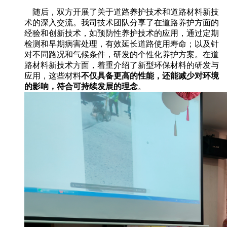
随后，双方开展了关于道路养护技术和道路材料新技
术的深入交流。我司技术团队分享了在道路养护方面的
经验和创新技术，如预防性养护技术的应用，通过定期
检测和早期病害处理，有效延长道路使用寿命；以及针
对不同路况和气候条件，研发的个性化养护方案。在道
路材料新技术方面，着重介绍了新型环保材料的研发与
应用，这些材料
不仅具备更高的性能，还能减少对环境
的影响，符合可持续发展的理念
。