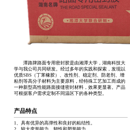
潭路牌路面专用密封胶是由湘潭大学，湖南科技大
学与我公司共同研发。经过多年的实践和探索，发现以
优质SBS（丁苯橡胶）、改性剂、稳定剂、防老剂、增
粘剂等高分子材料为主要原料，经特殊工艺加工而成的
一种新型高性能路面接缝密封材料，效果更显著。产品
可根据客户需求定制不同温区下的各种类型。
产品特点
1、具有优异的高弹性和良好的粘结性。
2、较大变形能力、韧性和塑形能力。