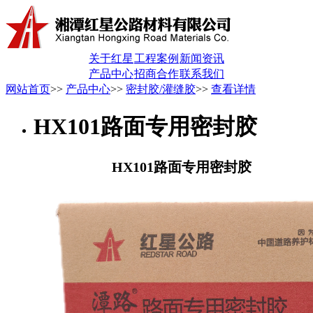
关于红星
工程案例
新闻资讯
产品中心
招商合作
联系我们
网站首页
>>
产品中心
>>
密封胶/灌缝胶
>>
查看详情
HX101路面专用密封胶
HX101路面专用密封胶