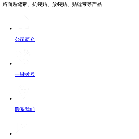
路面贴缝带、抗裂贴、放裂贴、贴缝带等产品
公司简介
一键拨号
联系我们