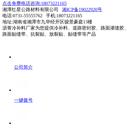
点击免费电话咨询:18073221165
湘潭红星公路材料有限公司
湘ICP备19022920号
电话:0731-55555762 手机:18073221165
地址:湖南省湘潭市九华经开区骏景豪庭13楼
沥青冷补料厂家为您提供冷补料、道路密封胶、路面灌缝胶、
路面贴缝带、抗裂贴、放裂贴、贴缝带等产品
公司简介
一键拨号